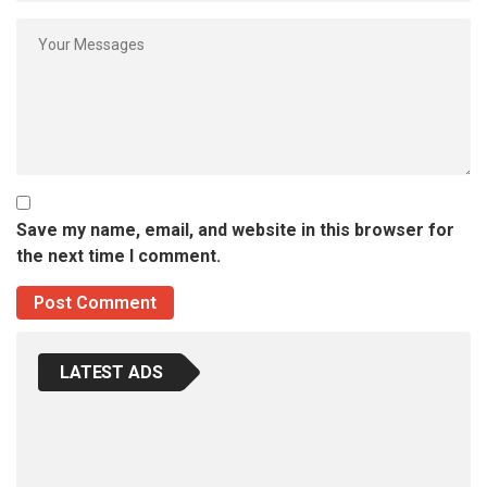
Save my name, email, and website in this browser for
the next time I comment.
LATEST ADS