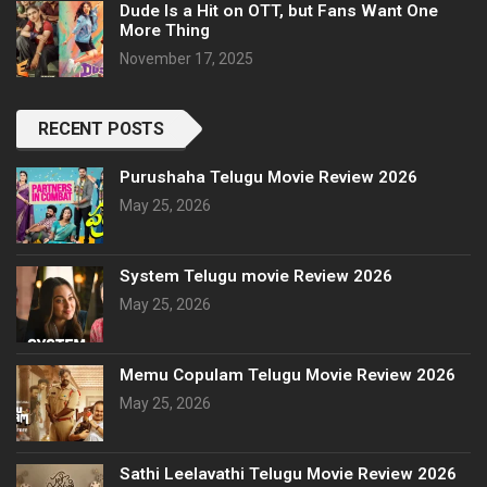
Dude Is a Hit on OTT, but Fans Want One
More Thing
November 17, 2025
RECENT POSTS
Purushaha Telugu Movie Review 2026
May 25, 2026
System Telugu movie Review 2026
May 25, 2026
Memu Copulam Telugu Movie Review 2026
May 25, 2026
Sathi Leelavathi Telugu Movie Review 2026