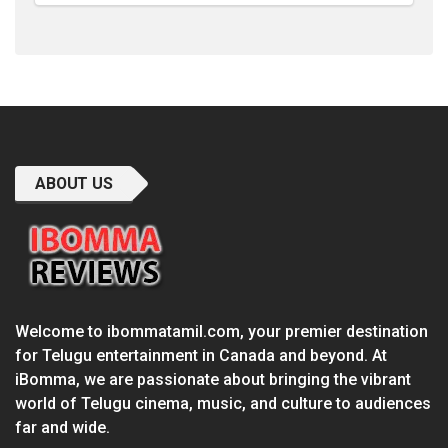
ABOUT US
Welcome to ibommatamil.com, your premier destination
for Telugu entertainment in Canada and beyond. At
iBomma, we are passionate about bringing the vibrant
world of Telugu cinema, music, and culture to audiences
far and wide.