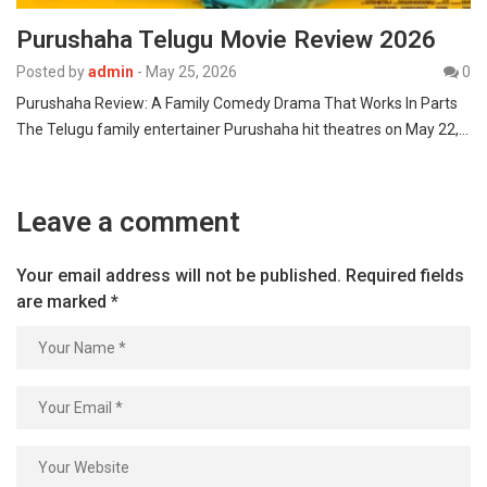
Purushaha Telugu Movie Review 2026
Posted by
admin
-
May 25, 2026
0
Purushaha Review: A Family Comedy Drama That Works In Parts
The Telugu family entertainer Purushaha hit theatres on May 22,…
Leave a comment
Your email address will not be published.
Required fields
are marked
*